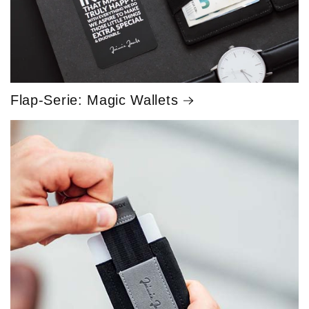
Flap-Serie: Magic Wallets