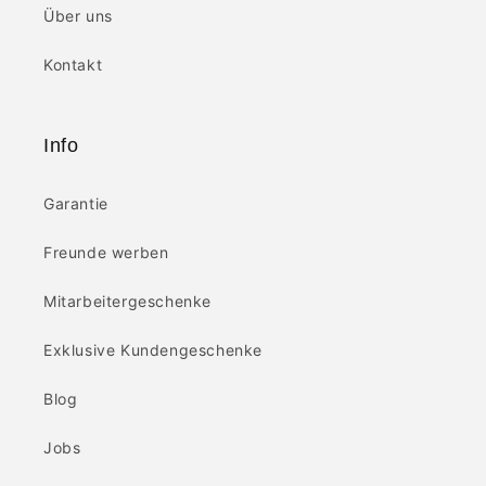
Über uns
Kontakt
Info
Garantie
Freunde werben
Mitarbeitergeschenke
Exklusive Kundengeschenke
Blog
Jobs