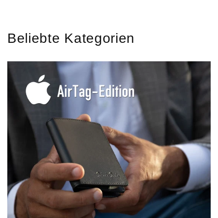
Beliebte Kategorien