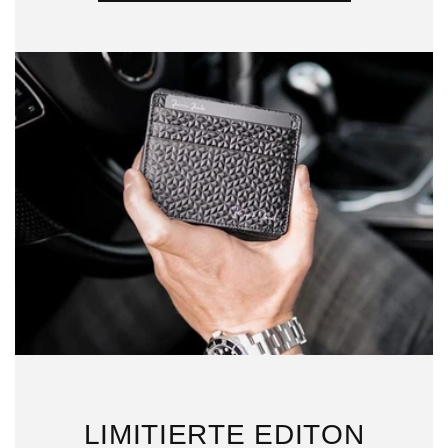
LIMITIERTE EDITON