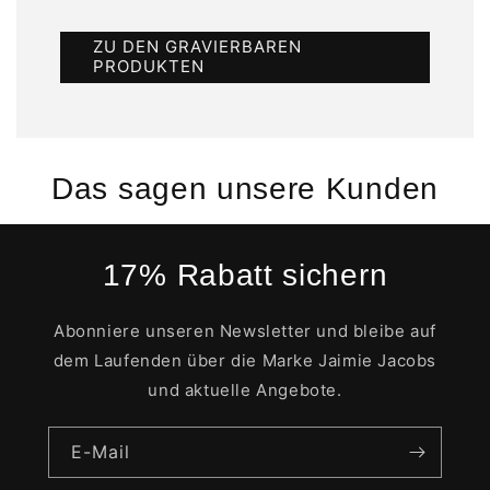
ZU DEN GRAVIERBAREN
PRODUKTEN
Das sagen unsere Kunden
17% Rabatt sichern
Abonniere unseren Newsletter und bleibe auf
dem Laufenden über die Marke Jaimie Jacobs
und aktuelle Angebote.
E-Mail