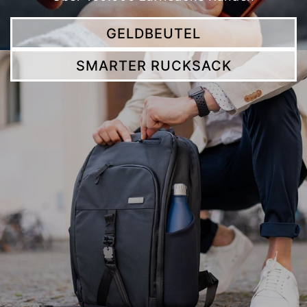
GELDBEUTEL
SMARTER RUCKSACK