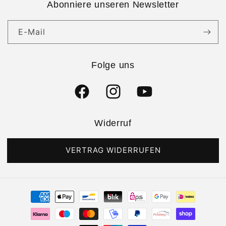
Abonniere unseren Newsletter
E-Mail
Folge uns
Facebook
Instagram
YouTube
Widerruf
VERTRAG WIDERRUFEN
Zahlungsmethoden