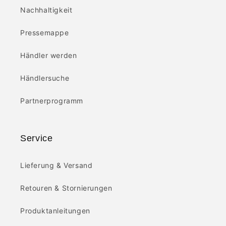
Nachhaltigkeit
Pressemappe
Händler werden
Händlersuche
Partnerprogramm
Service
Lieferung & Versand
Retouren & Stornierungen
Produktanleitungen