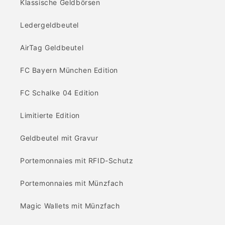
Klassische Geldbörsen
Ledergeldbeutel
AirTag Geldbeutel
FC Bayern München Edition
FC Schalke 04 Edition
Limitierte Edition
Geldbeutel mit Gravur
Portemonnaies mit RFID-Schutz
Portemonnaies mit Münzfach
Magic Wallets mit Münzfach