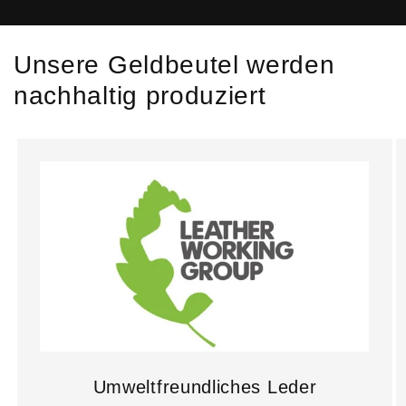
Unsere Geldbeutel werden
nachhaltig produziert
Umweltfreundliches Leder