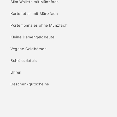
Slim Wallets mit Münzfach
Kartenetuis mit Münzfach
Portemonnaies ohne Münzfach
Kleine Damengeldbeutel
Vegane Geldbörsen
Schlüsseletuis
Uhren
Geschenkgutscheine