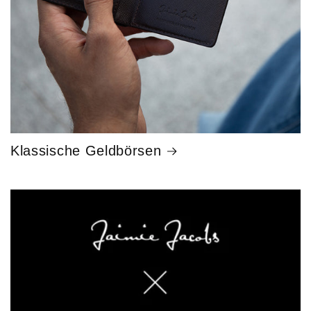
Klassische Geldbörsen