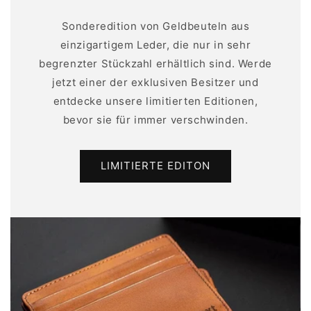
Sonderedition von Geldbeuteln aus
einzigartigem Leder, die nur in sehr
begrenzter Stückzahl erhältlich sind. Werde
jetzt einer der exklusiven Besitzer und
entdecke unsere limitierten Editionen,
bevor sie für immer verschwinden.
LIMITIERTE EDITON