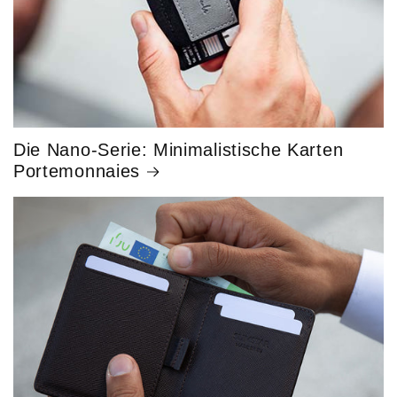
Die Nano-Serie: Minimalistische Karten
Portemonnaies