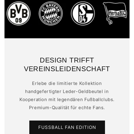
DESIGN TRIFFT
VEREINSLEIDENSCHAFT
Erlebe die limitierte Kollektion
handgefertigter Leder-Geldbeutel in
Kooperation mit legendären Fußballclubs.
Premium-Qualität für echte Fans.
FUSSBALL FAN EDITION