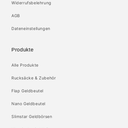
Widerrufsbelehrung
AGB
Dateneinstellungen
Produkte
Alle Produkte
Rucksäcke & Zubehör
Flap Geldbeutel
Nano Geldbeutel
Slimstar Geldbörsen