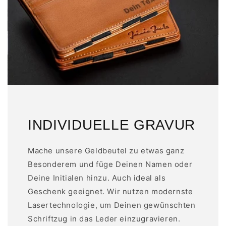
INDIVIDUELLE GRAVUR
Mache unsere Geldbeutel zu etwas ganz
Besonderem und füge Deinen Namen oder
Deine Initialen hinzu. Auch ideal als
Geschenk geeignet. Wir nutzen modernste
Lasertechnologie, um Deinen gewünschten
Schriftzug in das Leder einzugravieren.